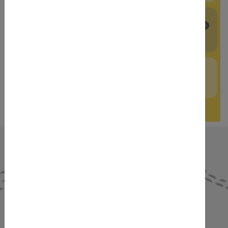
NEWS & AKTUELLES
Alle anzeigen