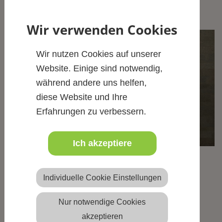
Wir verwenden Cookies
Wir nutzen Cookies auf unserer
Website. Einige sind notwendig,
während andere uns helfen,
diese Website und Ihre
Erfahrungen zu verbessern.
Ich akzeptiere
Individuelle Cookie Einstellungen
Der Wandel der Arbeitswelt rüttelt an bisher
bewährten Konzepten. Unsicherheit zieht ein.
Nur notwendige Cookies
Organisationen, die handlungsfähig bleiben wollen,
akzeptieren
entscheiden sich dafür, diese Veränderungen zu