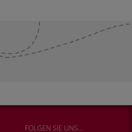
FOLGEN SIE UNS...