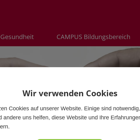
Gesundheit
CAMPUS Bildungsbereich
Wir verwenden Cookies
zen Cookies auf unserer Website. Einige sind notwendig
 andere uns helfen, diese Website und Ihre Erfahrunge
ern.