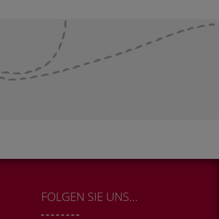
FOLGEN SIE UNS...