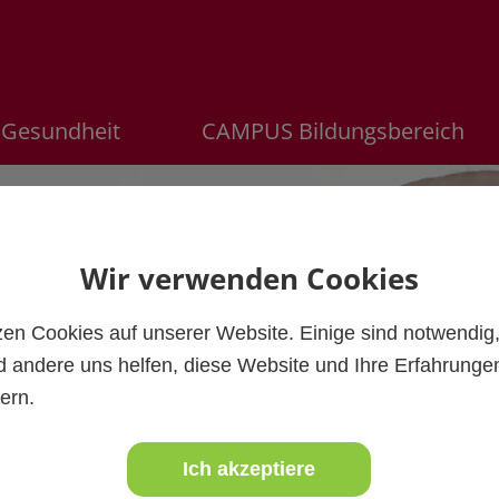
Gesundheit
CAMPUS Bildungsbereich
Wir verwenden Cookies
zen Cookies auf unserer Website. Einige sind notwendig
 andere uns helfen, diese Website und Ihre Erfahrunge
ern.
Ich akzeptiere