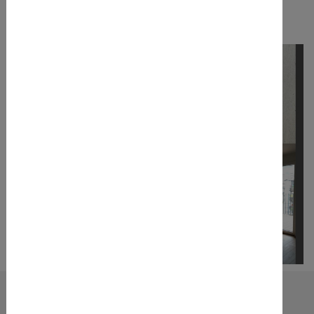
Zeiten von COVID-19